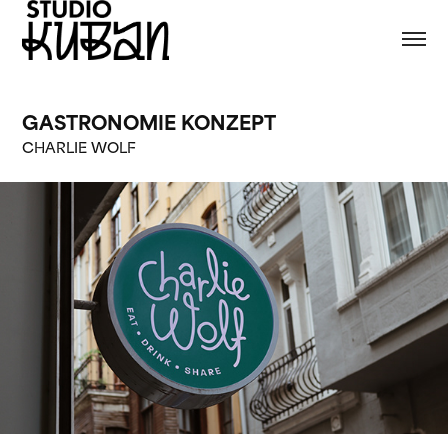
GASTRONOMIE KONZEPT
CHARLIE WOLF