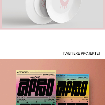
[WEITERE PROJEKTE]