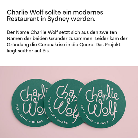
Charlie Wolf sollte ein modernes
Restaurant in Sydney werden.
Der Name Charlie Wolf setzt sich aus den zweiten
Namen der beiden Gründer zusammen. Leider kam der
Gründung die Coronakrise in die Quere. Das Projekt
liegt seither auf Eis.